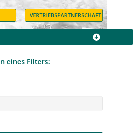
N
VERTRIEBSPARTNERSCHAFT
 eines Filters: