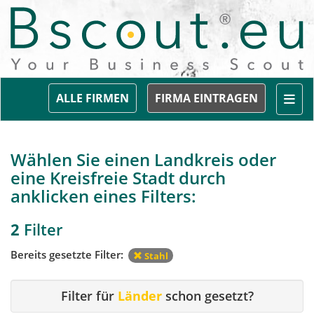
Togg
ALLE FIRMEN
FIRMA EINTRAGEN
Wählen Sie einen Landkreis oder
eine Kreisfreie Stadt durch
anklicken eines Filters:
2
Filter
Bereits gesetzte Filter:
Stahl
Filter für
Länder
schon gesetzt?