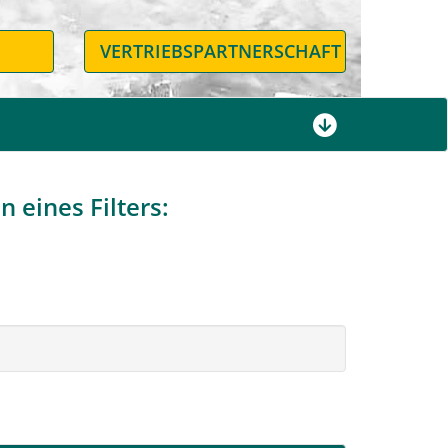
N
VERTRIEBSPARTNERSCHAFT
 eines Filters: