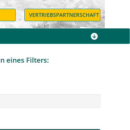
N
VERTRIEBSPARTNERSCHAFT
 eines Filters: