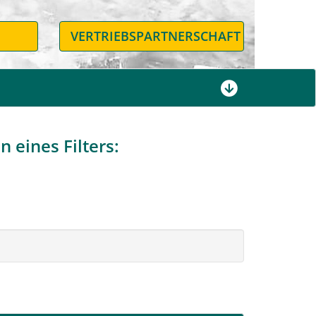
N
VERTRIEBSPARTNERSCHAFT
 eines Filters: