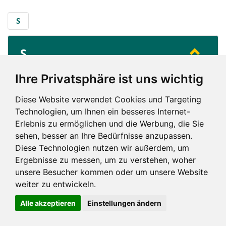
S
S
...
Saarlouis
Ihre Privatsphäre ist uns wichtig
Diese Website verwendet Cookies und Targeting
S
Technologien, um Ihnen ein besseres Internet-
Erlebnis zu ermöglichen und die Werbung, die Sie
sehen, besser an Ihre Bedürfnisse anzupassen.
Diese Technologien nutzen wir außerdem, um
Ergebnisse zu messen, um zu verstehen, woher
unsere Besucher kommen oder um unsere Website
Impressum und mehr
weiter zu entwickeln.
Alle akzeptieren
Einstellungen ändern