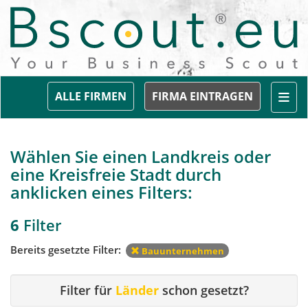
Togg
ALLE FIRMEN
FIRMA EINTRAGEN
Wählen Sie einen Landkreis oder
eine Kreisfreie Stadt durch
anklicken eines Filters:
6
Filter
Bereits gesetzte Filter:
Bauunternehmen
Filter für
Länder
schon gesetzt?