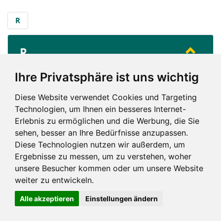
R
R
...
Regionalverband Saarbrücken
Ihre Privatsphäre ist uns wichtig
Diese Website verwendet Cookies und Targeting
R
Technologien, um Ihnen ein besseres Internet-
Erlebnis zu ermöglichen und die Werbung, die Sie
sehen, besser an Ihre Bedürfnisse anzupassen.
Diese Technologien nutzen wir außerdem, um
Ergebnisse zu messen, um zu verstehen, woher
unsere Besucher kommen oder um unsere Website
Impressum und mehr
weiter zu entwickeln.
Alle akzeptieren
Einstellungen ändern