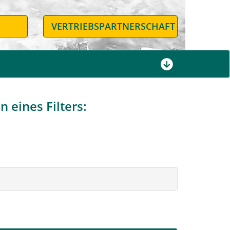
N
VERTRIEBSPARTNERSCHAFT
 eines Filters: