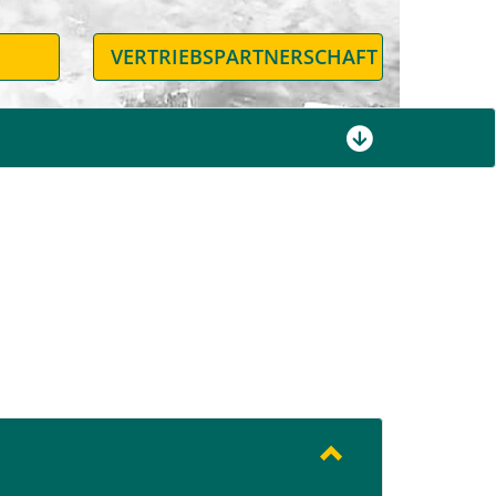
N
VERTRIEBSPARTNERSCHAFT