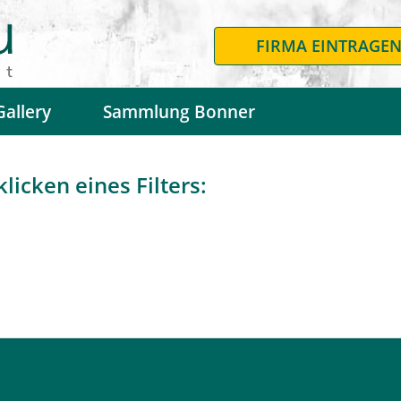
FIRMA EINTRAGE
Gallery
Sammlung Bonner
licken eines Filters: