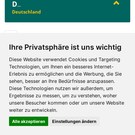
D
...
Deutschland
D
Ihre Privatsphäre ist uns wichtig
Diese Website verwendet Cookies und Targeting
Technologien, um Ihnen ein besseres Internet-
Erlebnis zu ermöglichen und die Werbung, die Sie
Impressum und mehr
sehen, besser an Ihre Bedürfnisse anzupassen.
Diese Technologien nutzen wir außerdem, um
Ergebnisse zu messen, um zu verstehen, woher
unsere Besucher kommen oder um unsere Website
weiter zu entwickeln.
Alle akzeptieren
Einstellungen ändern