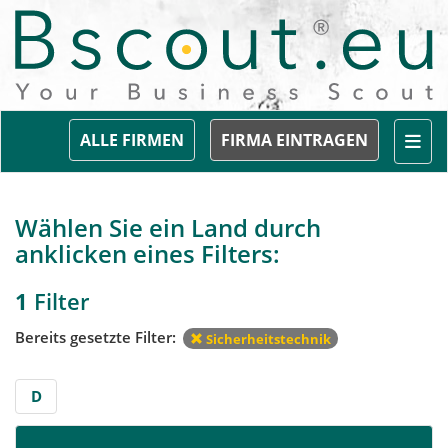
Togg
ALLE FIRMEN
FIRMA EINTRAGEN
Wählen Sie ein Land durch
anklicken eines Filters:
1
Filter
Bereits gesetzte Filter:
Sicherheitstechnik
D