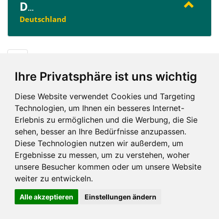
D
...
Deutschland
D
Ihre Privatsphäre ist uns wichtig
Diese Website verwendet Cookies und Targeting
Technologien, um Ihnen ein besseres Internet-
Erlebnis zu ermöglichen und die Werbung, die Sie
Impressum und mehr
sehen, besser an Ihre Bedürfnisse anzupassen.
Diese Technologien nutzen wir außerdem, um
Ergebnisse zu messen, um zu verstehen, woher
unsere Besucher kommen oder um unsere Website
weiter zu entwickeln.
Alle akzeptieren
Einstellungen ändern