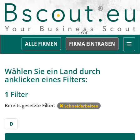
Togg
ALLE FIRMEN
FIRMA EINTRAGEN
Wählen Sie ein Land durch
anklicken eines Filters:
1
Filter
Bereits gesetzte Filter:
Schneidarbeiten
D