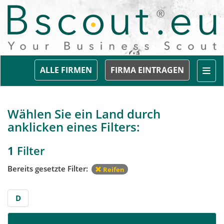
Togg
ALLE FIRMEN
FIRMA EINTRAGEN
Wählen Sie ein Land durch
anklicken eines Filters:
1
Filter
Bereits gesetzte Filter:
Reifen
D