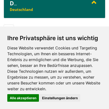
D
...
Deutschland
D
Ihre Privatsphäre ist uns wichtig
Diese Website verwendet Cookies und Targeting
Technologien, um Ihnen ein besseres Internet-
Erlebnis zu ermöglichen und die Werbung, die Sie
Impressum und mehr
sehen, besser an Ihre Bedürfnisse anzupassen.
Diese Technologien nutzen wir außerdem, um
Ergebnisse zu messen, um zu verstehen, woher
unsere Besucher kommen oder um unsere Website
weiter zu entwickeln.
Alle akzeptieren
Einstellungen ändern