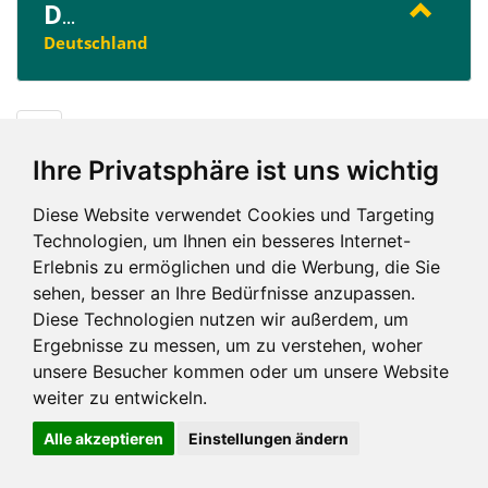
D
...
Deutschland
D
Ihre Privatsphäre ist uns wichtig
Diese Website verwendet Cookies und Targeting
Technologien, um Ihnen ein besseres Internet-
Erlebnis zu ermöglichen und die Werbung, die Sie
Impressum und mehr
sehen, besser an Ihre Bedürfnisse anzupassen.
Diese Technologien nutzen wir außerdem, um
Ergebnisse zu messen, um zu verstehen, woher
unsere Besucher kommen oder um unsere Website
weiter zu entwickeln.
Alle akzeptieren
Einstellungen ändern