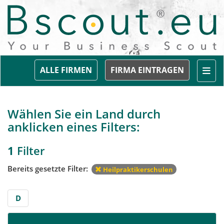
Togg
ALLE FIRMEN
FIRMA EINTRAGEN
Wählen Sie ein Land durch
anklicken eines Filters:
1
Filter
Bereits gesetzte Filter:
Heilpraktikerschulen
D