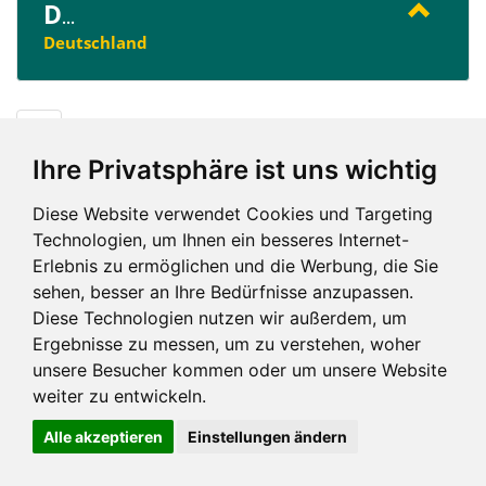
D
...
Deutschland
D
Ihre Privatsphäre ist uns wichtig
Diese Website verwendet Cookies und Targeting
Technologien, um Ihnen ein besseres Internet-
Erlebnis zu ermöglichen und die Werbung, die Sie
Impressum und mehr
sehen, besser an Ihre Bedürfnisse anzupassen.
Diese Technologien nutzen wir außerdem, um
Ergebnisse zu messen, um zu verstehen, woher
unsere Besucher kommen oder um unsere Website
weiter zu entwickeln.
Alle akzeptieren
Einstellungen ändern