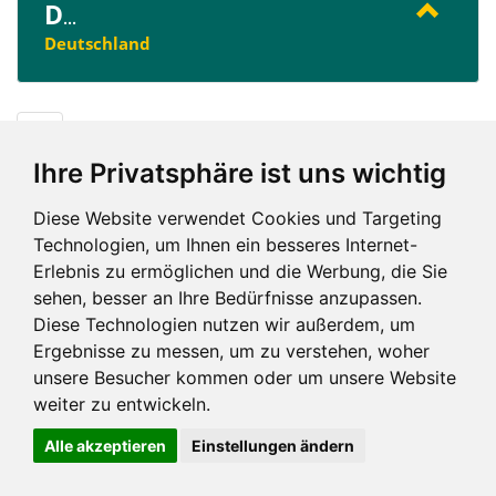
D
...
Deutschland
D
Ihre Privatsphäre ist uns wichtig
Diese Website verwendet Cookies und Targeting
Technologien, um Ihnen ein besseres Internet-
Erlebnis zu ermöglichen und die Werbung, die Sie
Impressum und mehr
sehen, besser an Ihre Bedürfnisse anzupassen.
Diese Technologien nutzen wir außerdem, um
Ergebnisse zu messen, um zu verstehen, woher
unsere Besucher kommen oder um unsere Website
weiter zu entwickeln.
Alle akzeptieren
Einstellungen ändern