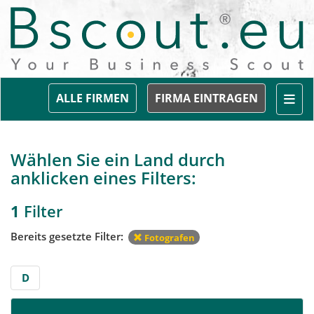
Togg
ALLE FIRMEN
FIRMA EINTRAGEN
Wählen Sie ein Land durch
anklicken eines Filters:
1
Filter
Bereits gesetzte Filter:
Fotografen
D