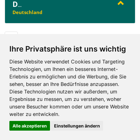
D
...
Deutschland
D
Ihre Privatsphäre ist uns wichtig
Diese Website verwendet Cookies und Targeting
Technologien, um Ihnen ein besseres Internet-
Erlebnis zu ermöglichen und die Werbung, die Sie
Impressum und mehr
sehen, besser an Ihre Bedürfnisse anzupassen.
Diese Technologien nutzen wir außerdem, um
Ergebnisse zu messen, um zu verstehen, woher
unsere Besucher kommen oder um unsere Website
weiter zu entwickeln.
Alle akzeptieren
Einstellungen ändern