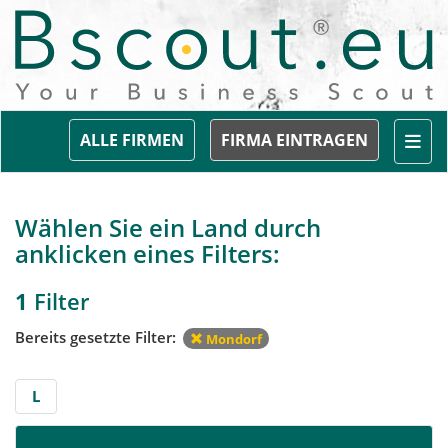
Togg
ALLE FIRMEN
FIRMA EINTRAGEN
Wählen Sie ein Land durch
anklicken eines Filters:
1
Filter
Bereits gesetzte Filter:
Mondorf
L