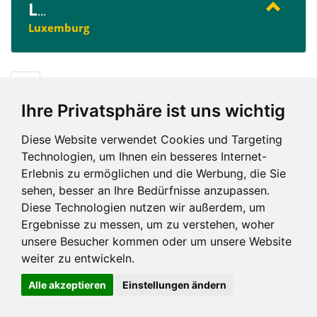
L
...
Luxemburg
L
Ihre Privatsphäre ist uns wichtig
Diese Website verwendet Cookies und Targeting
Technologien, um Ihnen ein besseres Internet-
Erlebnis zu ermöglichen und die Werbung, die Sie
Impressum und mehr
sehen, besser an Ihre Bedürfnisse anzupassen.
Diese Technologien nutzen wir außerdem, um
Ergebnisse zu messen, um zu verstehen, woher
unsere Besucher kommen oder um unsere Website
weiter zu entwickeln.
Alle akzeptieren
Einstellungen ändern