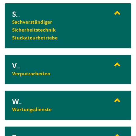
S
...
Sachverständiger
Sicherheitstechnik
Stuckateurbetriebe
V
...
Verputzarbeiten
W
...
Wartungsdienste