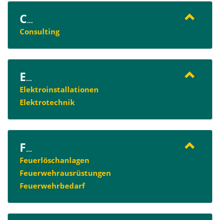
C
...
Consulting
E
...
Elektroinstallationen
Elektrotechnik
F
...
Feuerlöschanlagen
Feuerwehrausrüstungen
Feuerwehrbedarf