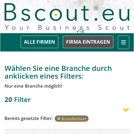
Togg
ALLE FIRMEN
FIRMA EINTRAGEN
Wählen Sie eine Branche durch
anklicken eines Filters:
Nur eine Branche möglich!
20
Filter
Bereits gesetzte Filter:
Brandschutz