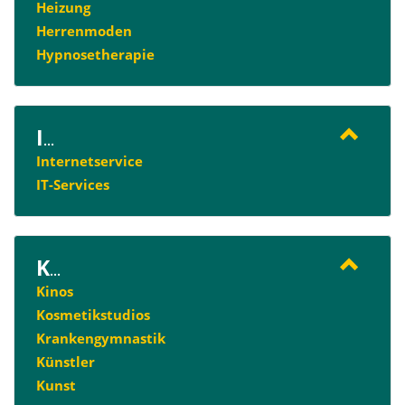
Heizung
Herrenmoden
Hypnosetherapie
I
...
Internetservice
IT-Services
K
...
Kinos
Kosmetikstudios
Krankengymnastik
Künstler
Kunst