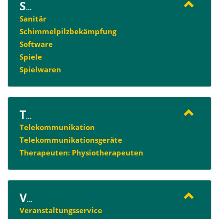
S
...
Sanitär
Schimmelpilzbekämpfung
Software
Spiele
Spielwaren
T
...
Telekommunikation
Telekommunikationsgeräte
Therapeuten: Physiotherapeuten
V
...
Veranstaltungsservice