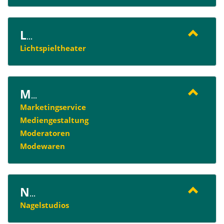
L
...
Lichtspieltheater
M
...
Marketingservice
Mediengestaltung
Moderatoren
Modewaren
N
...
Nagelstudios