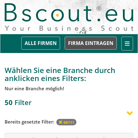
Togg
ALLE FIRMEN
FIRMA EINTRAGEN
Wählen Sie eine Branche durch
anklicken eines Filters:
Nur eine Branche möglich!
50
Filter
Bereits gesetzte Filter:
66111