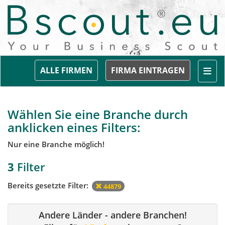
Togg
ALLE FIRMEN
FIRMA EINTRAGEN
Wählen Sie eine Branche durch
anklicken eines Filters:
Nur eine Branche möglich!
3
Filter
Bereits gesetzte Filter:
44879
Andere Länder - andere Branchen!